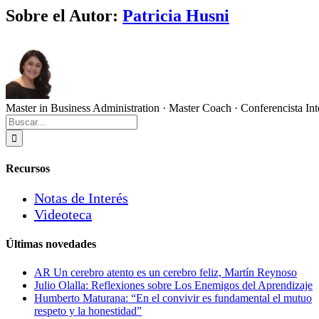
Sobre el Autor:
Patricia Husni
Master in Business Administration · Master Coach · Conferencista Int
Buscar:
Recursos
Notas de Interés
Videoteca
Últimas novedades
AR Un cerebro atento es un cerebro feliz, Martín Reynoso
Julio Olalla: Reflexiones sobre Los Enemigos del Aprendizaje
Humberto Maturana: “En el convivir es fundamental el mutuo
respeto y la honestidad”