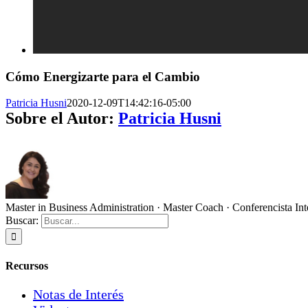
Cómo Energizarte para el Cambio
Patricia Husni
2020-12-09T14:42:16-05:00
Sobre el Autor:
Patricia Husni
Master in Business Administration · Master Coach · Conferencista Int
Buscar:
Recursos
Notas de Interés